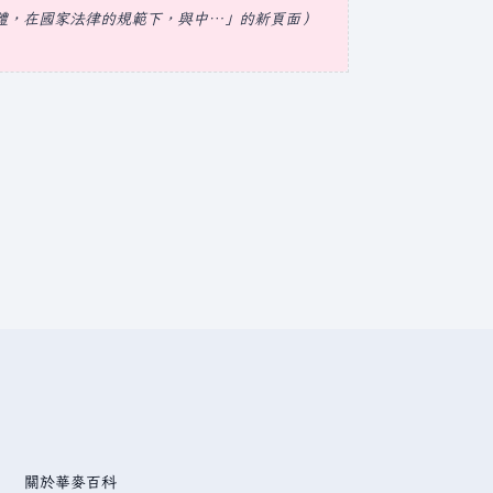
體，在國家法律的規範下，與中…」的新頁面
關於華麥百科