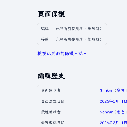
頁面保護
編輯
允許所有使用者​（無限期）
移動
允許所有使用者​（無限期）
檢視此頁面的保護日誌。
編輯歷史
頁面建立者
Sonker
（
留言
頁面建立日期
2026年2月11日 
最近編輯者
Sonker
（
留言
最近編輯日期
2026年2月11日 