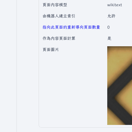
頁面內容模型
wikitext
由機器人建立索引
允許
指向此頁面的重新導向頁面數量
0
作為內容頁面計算
是
頁面圖片