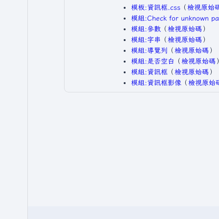
模板:資訊框.css
​（
檢視原始
模組:Check for unknown pa
模組:參數
​（
檢視原始碼
）​
模組:字串
​（
檢視原始碼
）​
模組:導覽列
​（
檢視原始碼
）​
模組:是否空白
​（
檢視原始碼
）
模組:資訊框
​（
檢視原始碼
）​
模組:資訊框影像
​（
檢視原始