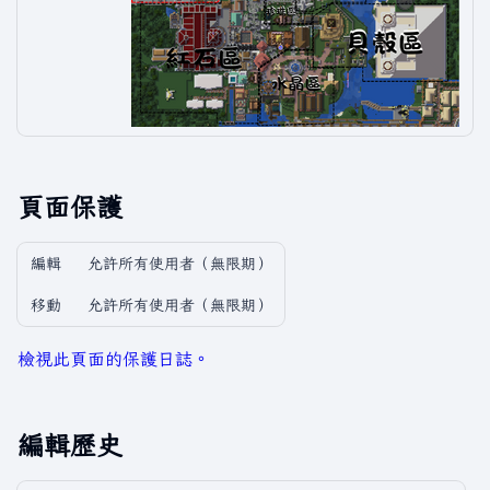
頁面保護
編輯
允許所有使用者​（無限期）
移動
允許所有使用者​（無限期）
檢視此頁面的保護日誌。
編輯歷史