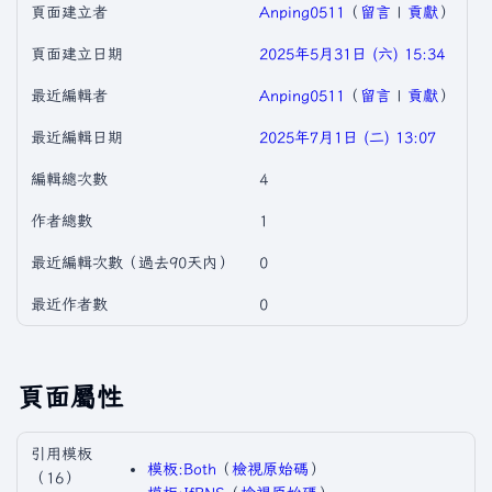
頁面建立者
Anping0511
（
留言
|
貢獻
）
頁面建立日期
2025年5月31日 (六) 15:34
最近編輯者
Anping0511
（
留言
|
貢獻
）
最近編輯日期
2025年7月1日 (二) 13:07
編輯總次數
4
作者總數
1
最近編輯次數（過去90天內）
0
最近作者數
0
頁面屬性
引用模板
模板:Both
​（
檢視原始碼
）​
（16）