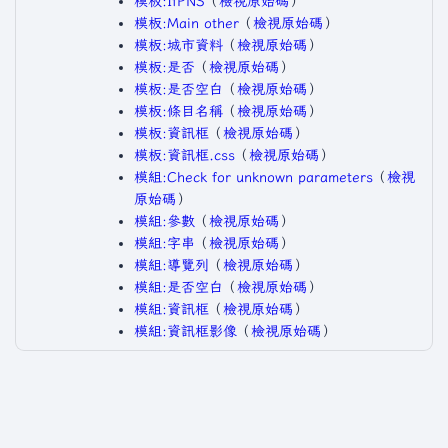
模板:IfPNS
​（
檢視原始碼
）​
模板:Main other
​（
檢視原始碼
）​
模板:城市資料
​（
檢視原始碼
）​
模板:是否
​（
檢視原始碼
）​
模板:是否空白
​（
檢視原始碼
）​
模板:條目名稱
​（
檢視原始碼
）​
模板:資訊框
​（
檢視原始碼
）​
模板:資訊框.css
​（
檢視原始碼
）​
模組:Check for unknown parameters
​（
檢視
原始碼
）​
模組:參數
​（
檢視原始碼
）​
模組:字串
​（
檢視原始碼
）​
模組:導覽列
​（
檢視原始碼
）​
模組:是否空白
​（
檢視原始碼
）​
模組:資訊框
​（
檢視原始碼
）​
模組:資訊框影像
​（
檢視原始碼
）​