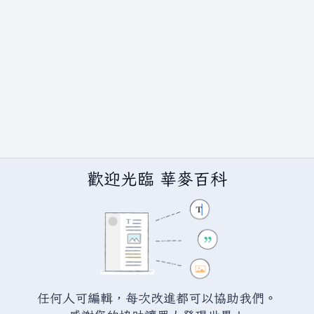
歡迎光臨 華麥百科
任何人可編輯，每次改進都可以協助我們。