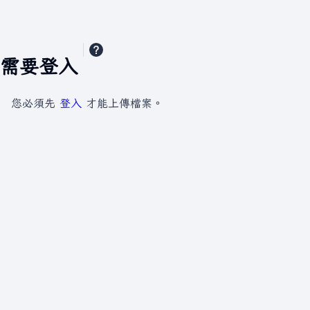
需要登入
您必須先
登入
才能上傳檔案。