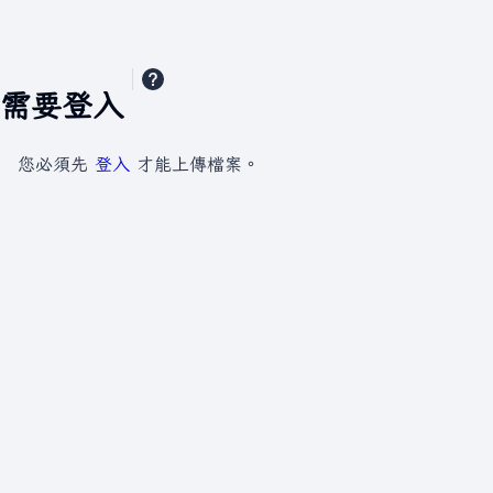
需要登入
您必須先
登入
才能上傳檔案。