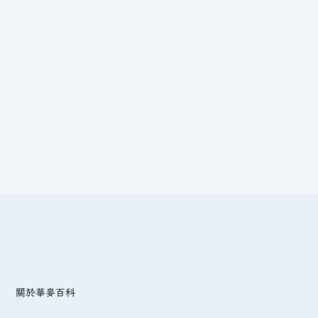
關於華麥百科