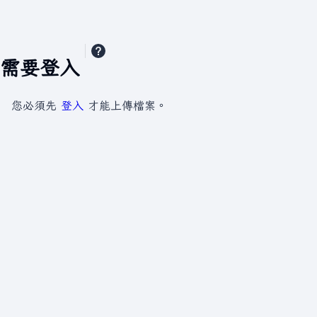
需要登入
您必須先
登入
才能上傳檔案。