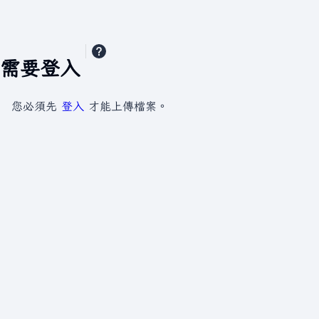
需要登入
您必須先
登入
才能上傳檔案。