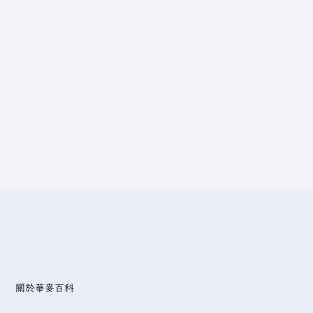
關於華麥百科