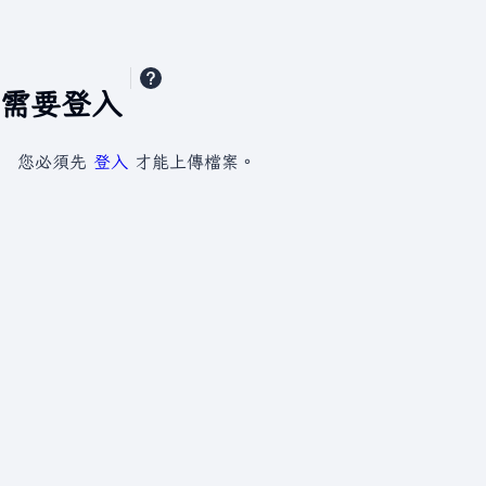
需要登入
您必須先
登入
才能上傳檔案。