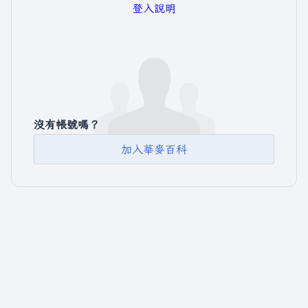
登入說明
沒有帳號嗎？
加入華麥百科