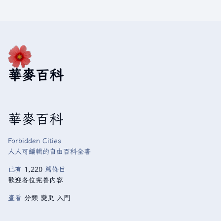
華麥百科
華麥百科
Forbidden Cities
人人可編輯的自由百科全書
已有
1,220
篇條目
歡迎各位完善內容
查看
分類
變更
入門