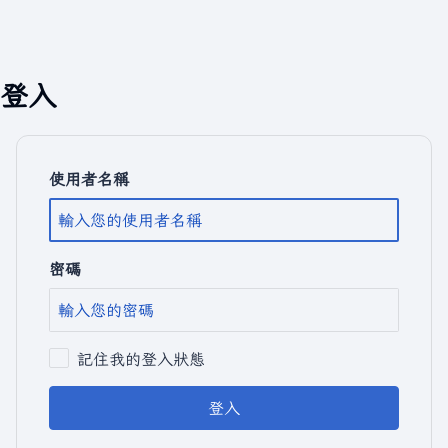
登入
使用者名稱
密碼
記住我的登入狀態
登入