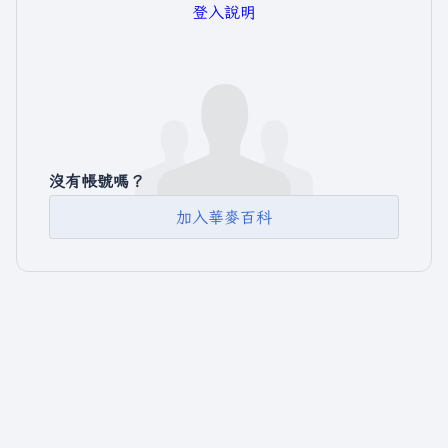
登入說明
沒有帳號嗎？
加入華麥百科