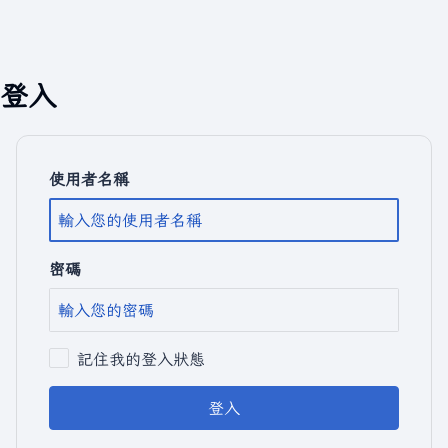
登入
使用者名稱
密碼
記住我的登入狀態
登入