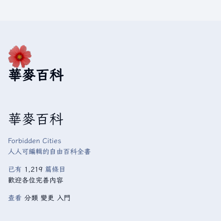
華麥百科
華麥百科
Forbidden Cities
人人可編輯的自由百科全書
已有
1,219
篇條目
歡迎各位完善內容
查看
分類
變更
入門