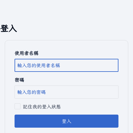
登入
使用者名稱
密碼
記住我的登入狀態
登入