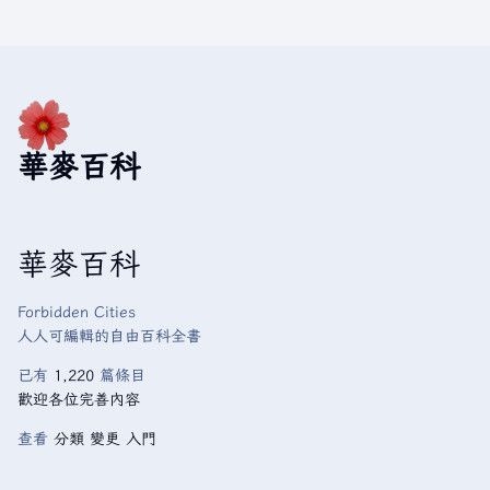
華麥百科
華麥百科
Forbidden Cities
人人可編輯的自由百科全書
已有
1,220
篇條目
歡迎各位完善內容
查看
分類
變更
入門