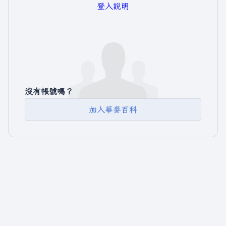
登入說明
沒有帳號嗎？
加入華麥百科