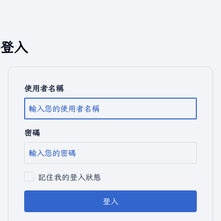
登入
使用者名稱
密碼
記住我的登入狀態
登入