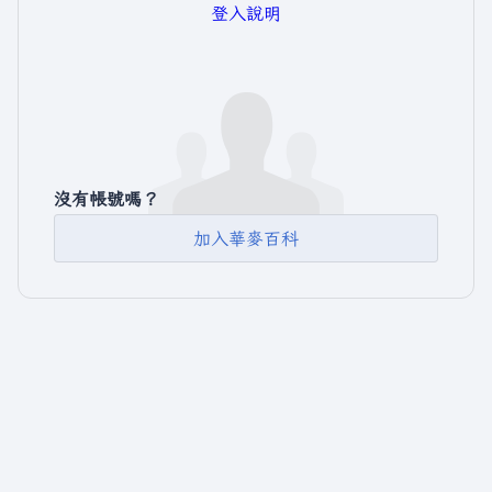
登入說明
沒有帳號嗎？
加入華麥百科