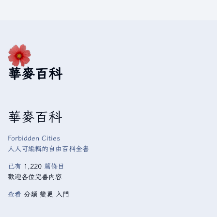
華麥百科
華麥百科
Forbidden Cities
人人可編輯的自由百科全書
已有
1,220
篇條目
歡迎各位完善內容
查看
分類
變更
入門