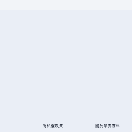
隱私權政策
關於華麥百科