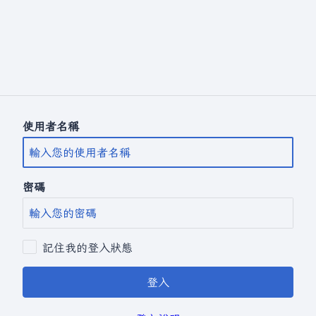
使用者名稱
密碼
記住我的登入狀態
登入