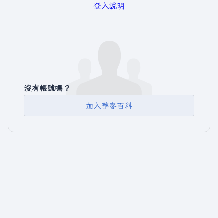
登入說明
沒有帳號嗎？
加入華麥百科