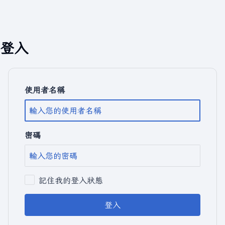
登入
使用者名稱
密碼
記住我的登入狀態
登入