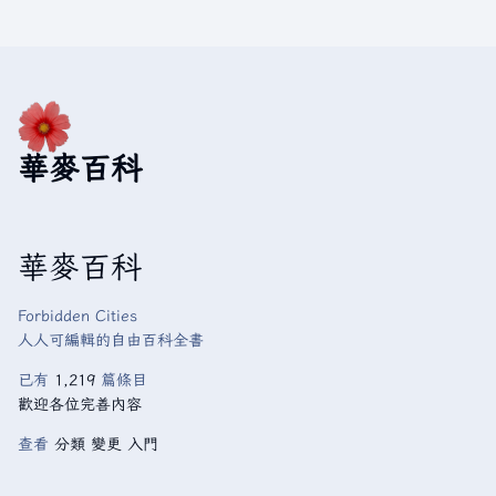
華麥百科
華麥百科
Forbidden Cities
人人可編輯的自由百科全書
已有
1,219
篇條目
歡迎各位完善內容
查看
分類
變更
入門