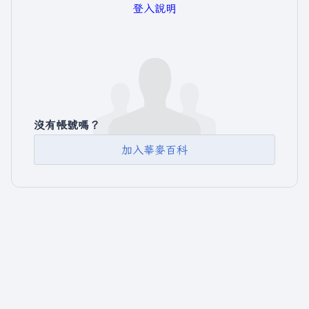
登入說明
沒有帳號嗎？
加入華麥百科