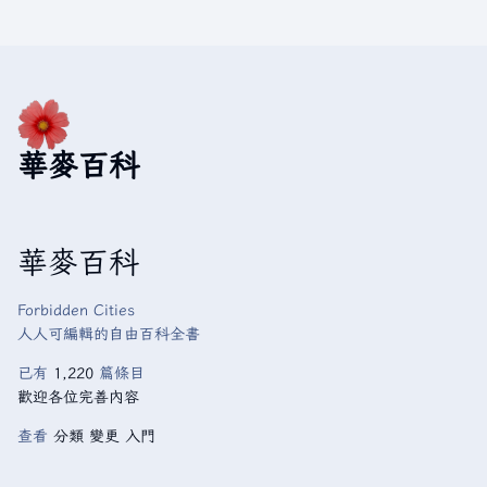
華麥百科
華麥百科
Forbidden Cities
人人可編輯的自由百科全書
已有
1,220
篇條目
歡迎各位完善內容
查看
分類
變更
入門