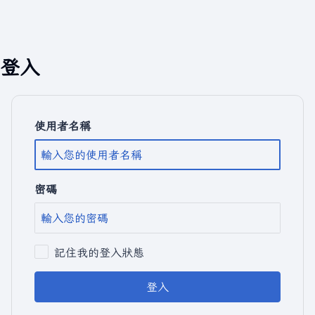
登入
使用者名稱
密碼
記住我的登入狀態
登入