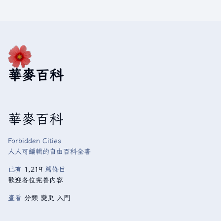
華麥百科
華麥百科
Forbidden Cities
人人可編輯的自由百科全書
已有
1,219
篇條目
歡迎各位完善內容
查看
分類
變更
入門