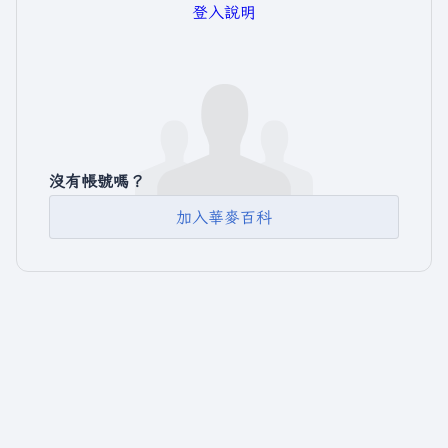
登入說明
沒有帳號嗎？
加入華麥百科