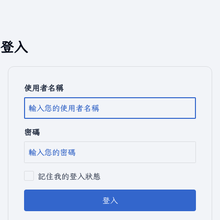
登入
使用者名稱
密碼
記住我的登入狀態
登入