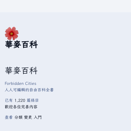
華麥百科
華麥百科
Forbidden Cities
人人可編輯的自由百科全書
已有
1,220
篇條目
歡迎各位完善內容
查看
分類
變更
入門