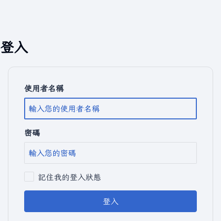
登入
使用者名稱
密碼
記住我的登入狀態
登入