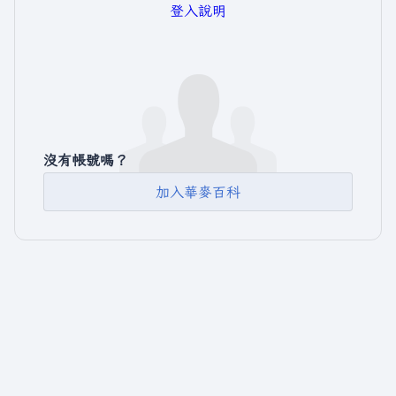
登入說明
沒有帳號嗎？
加入華麥百科