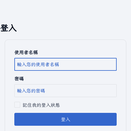
登入
使用者名稱
密碼
記住我的登入狀態
登入