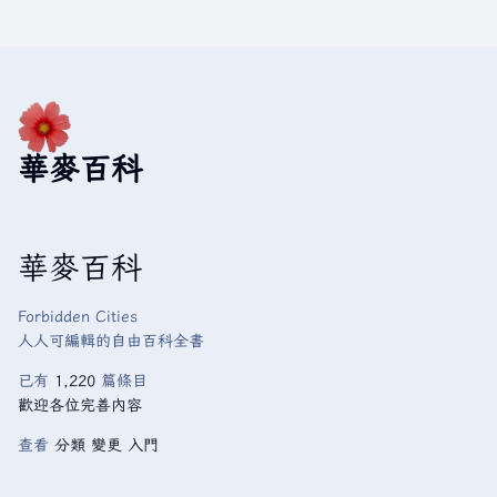
華麥百科
華麥百科
Forbidden Cities
人人可編輯的自由百科全書
已有
1,220
篇條目
歡迎各位完善內容
查看
分類
變更
入門