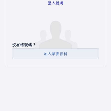
登入說明
沒有帳號嗎？
加入華麥百科