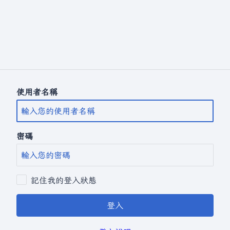
使用者名稱
密碼
記住我的登入狀態
登入