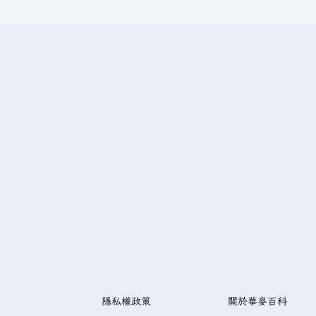
隱私權政策
關於華麥百科