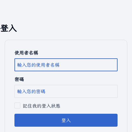
登入
使用者名稱
密碼
記住我的登入狀態
登入