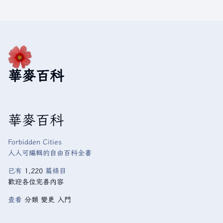
華麥百科
華麥百科
Forbidden Cities
人人可編輯的自由百科全書
已有
1,220
篇條目
歡迎各位完善內容
查看
分類
變更
入門