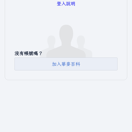
登入說明
沒有帳號嗎？
加入華麥百科