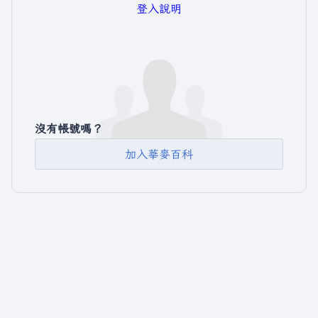
登入說明
沒有帳號嗎？
加入華麥百科