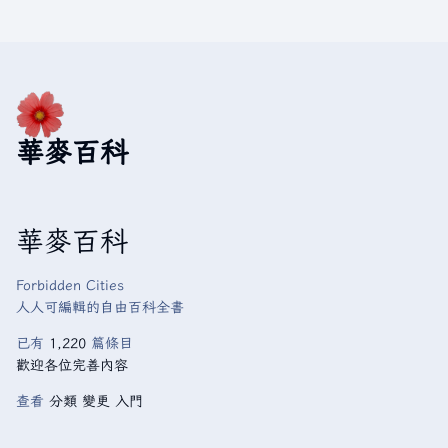
華麥百科
華麥百科
Forbidden Cities
人人可編輯的自由百科全書
已有
1,220
篇條目
歡迎各位完善內容
查看
分類
變更
入門