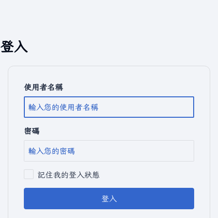
登入
使用者名稱
密碼
記住我的登入狀態
登入