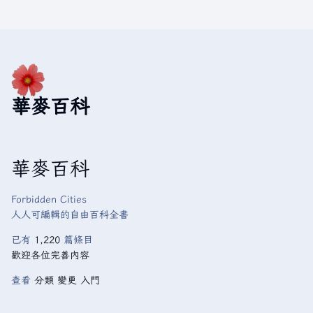
華麥百科
華麥百科
Forbidden Cities
人人可編輯的自由百科全書
已有
1,220
篇條目
歡迎各位完善內容
查看
分類
變更
入門