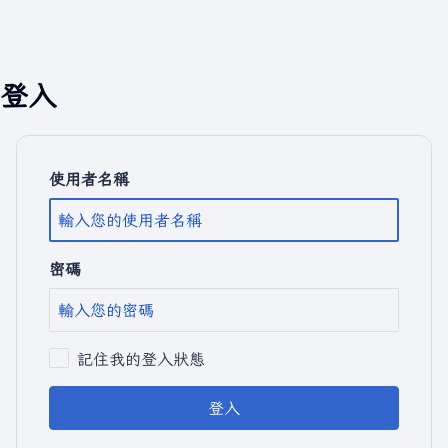
登入
使用者名稱
密碼
記住我的登入狀態
登入