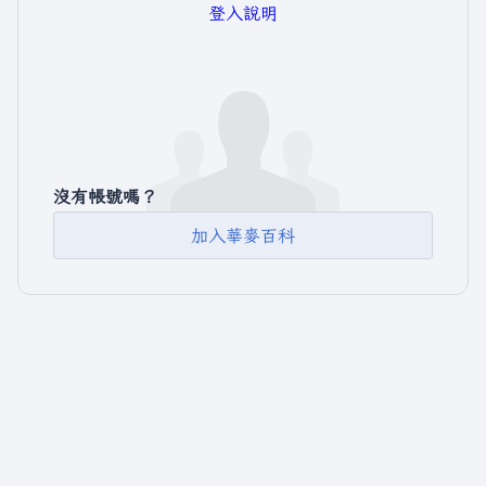
登入說明
沒有帳號嗎？
加入華麥百科