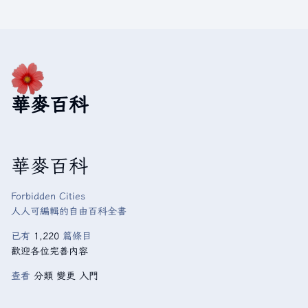
華麥百科
華麥百科
Forbidden Cities
人人可編輯的自由百科全書
已有
1,220
篇條目
歡迎各位完善內容
查看
分類
變更
入門