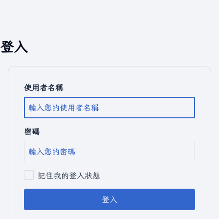
登入
使用者名稱
密碼
記住我的登入狀態
登入