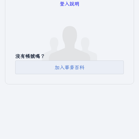
登入說明
沒有帳號嗎？
加入華麥百科