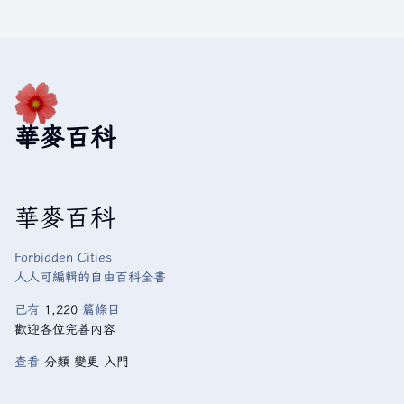
華麥百科
華麥百科
Forbidden Cities
人人可編輯的自由百科全書
已有
1,220
篇條目
歡迎各位完善內容
查看
分類
變更
入門