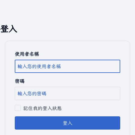
登入
使用者名稱
密碼
記住我的登入狀態
登入