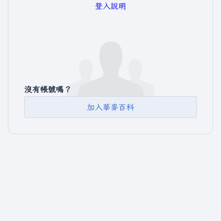
登入說明
沒有帳號嗎？
加入華麥百科