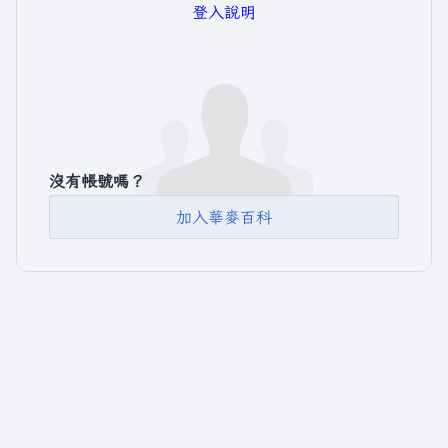
登入說明
沒有帳號嗎？
加入華麥百科