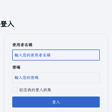
登入
使用者名稱
密碼
記住我的登入狀態
登入