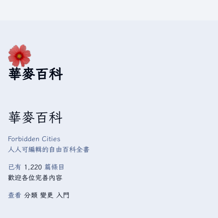
華麥百科
華麥百科
Forbidden Cities
人人可編輯的自由百科全書
已有
1,220
篇條目
歡迎各位完善內容
查看
分類
變更
入門