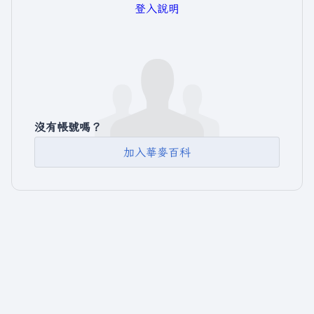
登入說明
沒有帳號嗎？
加入華麥百科