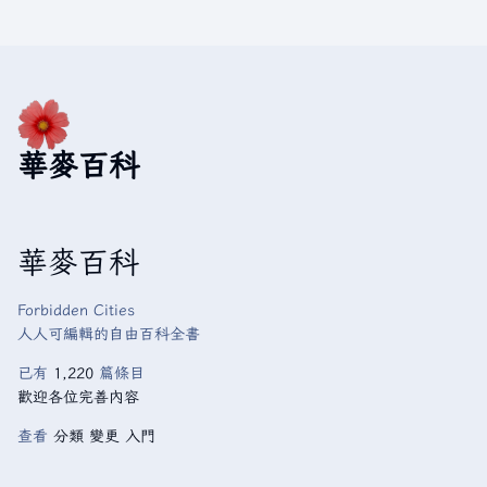
華麥百科
華麥百科
Forbidden Cities
人人可編輯的自由百科全書
已有
1,220
篇條目
歡迎各位完善內容
查看
分類
變更
入門