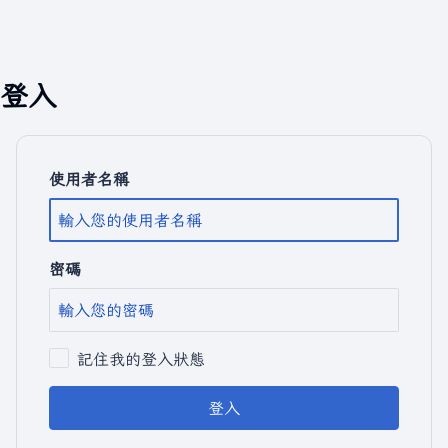
登入
使用者名稱
密碼
記住我的登入狀態
登入