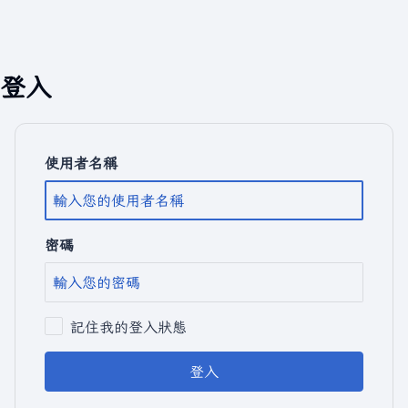
登入
使用者名稱
密碼
記住我的登入狀態
登入