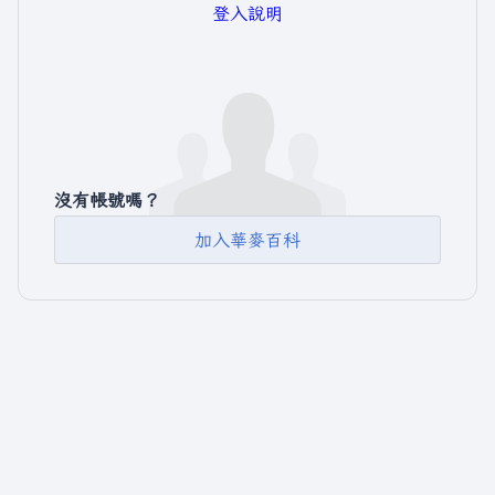
登入說明
沒有帳號嗎？
加入華麥百科