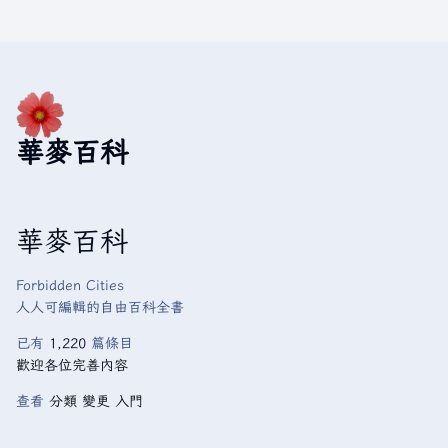
華麥百科
華麥百科
Forbidden Cities
人人可編輯的自由百科全書
已有
1,220
篇條目
歡迎各位完善內容
查看
分類
變更
入門