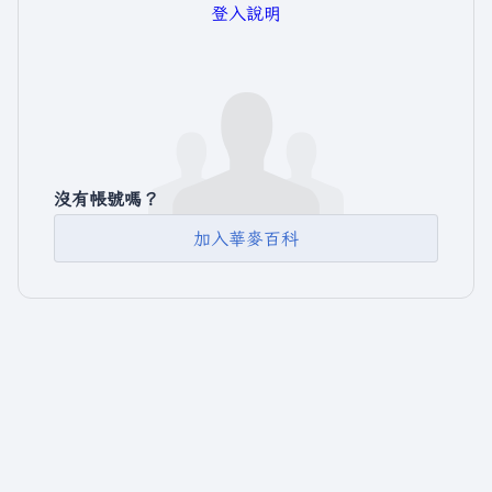
登入說明
沒有帳號嗎？
加入華麥百科