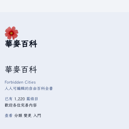
華麥百科
華麥百科
Forbidden Cities
人人可編輯的自由百科全書
已有
1,220
篇條目
歡迎各位完善內容
查看
分類
變更
入門