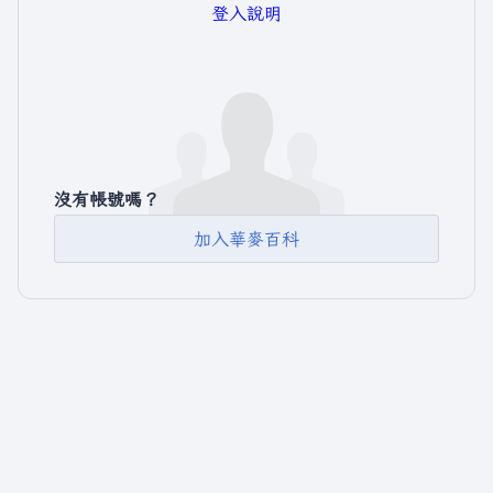
登入說明
沒有帳號嗎？
加入華麥百科