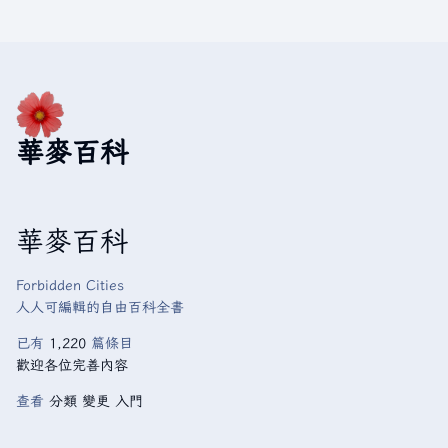
華麥百科
華麥百科
Forbidden Cities
人人可編輯的自由百科全書
已有
1,220
篇條目
歡迎各位完善內容
查看
分類
變更
入門