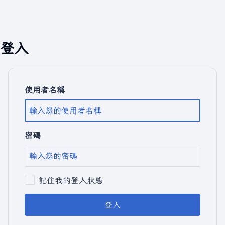
登入
使用者名稱
密碼
記住我的登入狀態
登入