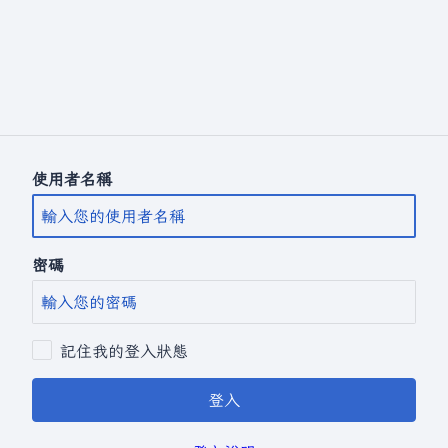
使用者名稱
密碼
記住我的登入狀態
登入