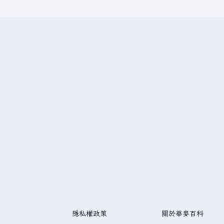
隱私權政策
關於華麥百科