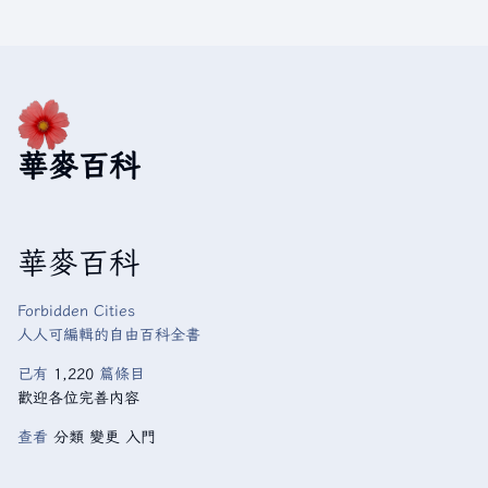
華麥百科
華麥百科
Forbidden Cities
人人可編輯的自由百科全書
已有
1,220
篇條目
歡迎各位完善內容
查看
分類
變更
入門