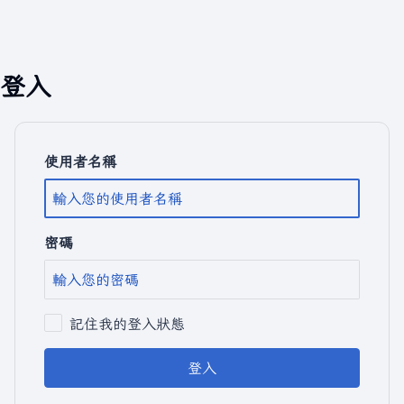
登入
使用者名稱
密碼
記住我的登入狀態
登入