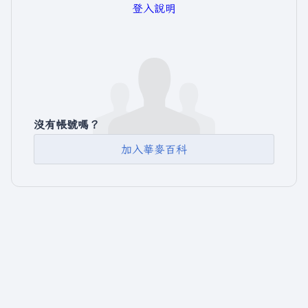
登入說明
沒有帳號嗎？
加入華麥百科