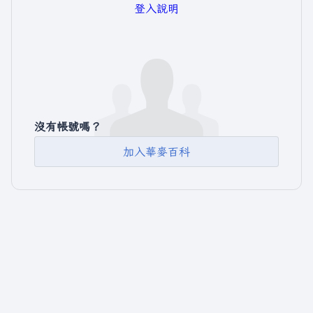
登入說明
沒有帳號嗎？
加入華麥百科