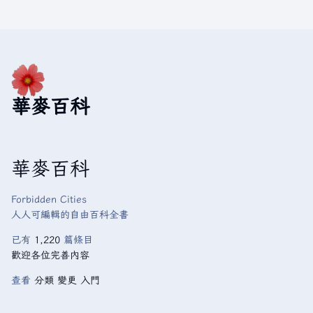
華麥百科
華麥百科
Forbidden Cities
人人可編輯的自由百科全書
已有
1,220
篇條目
歡迎各位完善內容
查看
分類
變更
入門