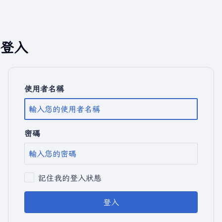
登入
使用者名稱
密碼
記住我的登入狀態
登入