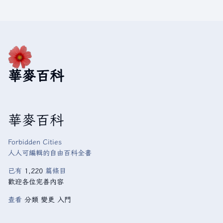
華麥百科
華麥百科
Forbidden Cities
人人可編輯的自由百科全書
已有
1,220
篇條目
歡迎各位完善內容
查看
分類
變更
入門