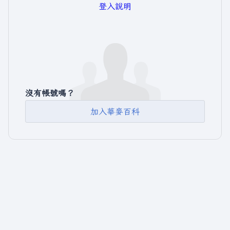
登入說明
沒有帳號嗎？
加入華麥百科