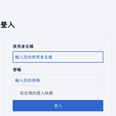
登入
使用者名稱
密碼
記住我的登入狀態
登入