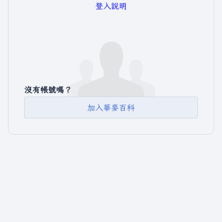
登入說明
沒有帳號嗎？
加入華麥百科