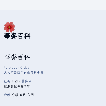
華麥百科
華麥百科
Forbidden Cities
人人可編輯的自由百科全書
已有
1,219
篇條目
歡迎各位完善內容
查看
分類
變更
入門