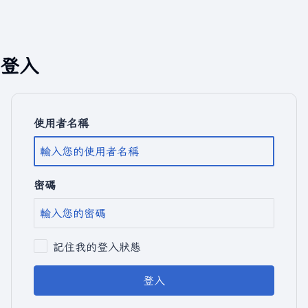
登入
使用者名稱
密碼
記住我的登入狀態
登入