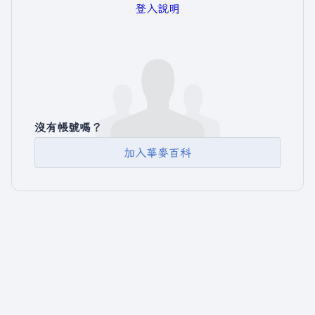
登入說明
沒有帳號嗎？
加入華麥百科