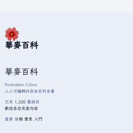
華麥百科
華麥百科
Forbidden Cities
人人可編輯的自由百科全書
已有
1,220
篇條目
歡迎各位完善內容
查看
分類
變更
入門