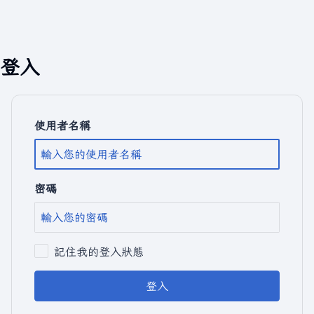
登入
使用者名稱
密碼
記住我的登入狀態
登入