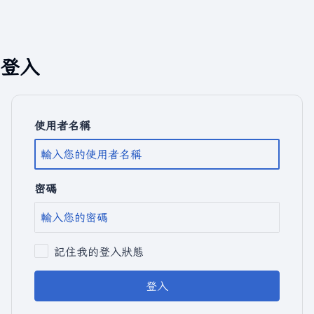
登入
使用者名稱
密碼
記住我的登入狀態
登入