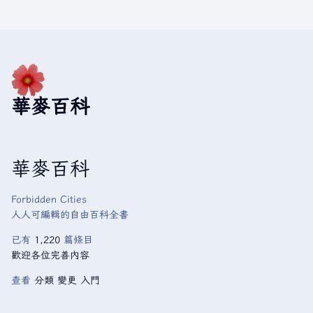
華麥百科
華麥百科
Forbidden Cities
人人可編輯的自由百科全書
已有
1,220
篇條目
歡迎各位完善內容
查看
分類
變更
入門