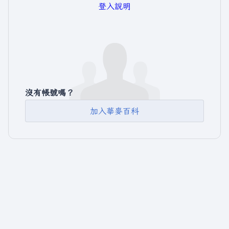
登入說明
沒有帳號嗎？
加入華麥百科