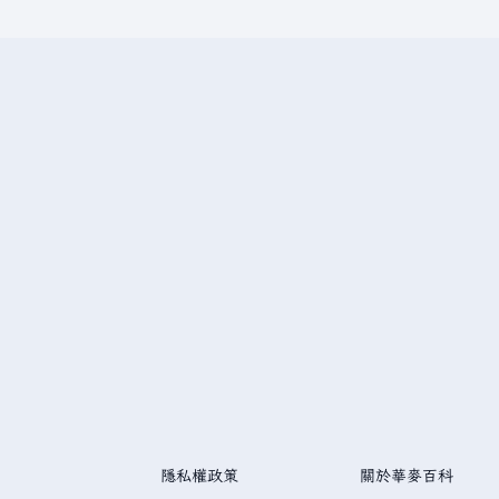
隱私權政策
關於華麥百科