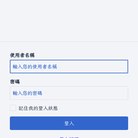
使用者名稱
密碼
記住我的登入狀態
登入