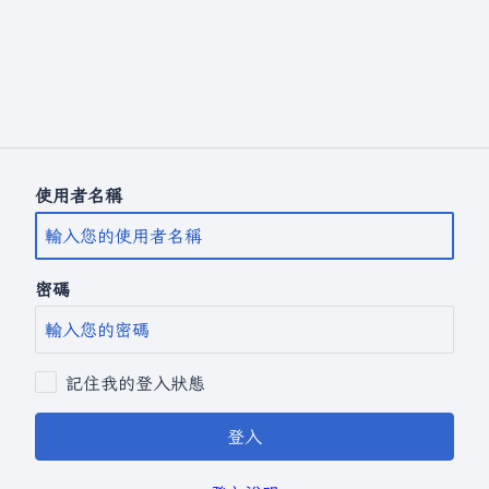
使用者名稱
密碼
記住我的登入狀態
登入