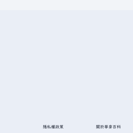
隱私權政策
關於華麥百科