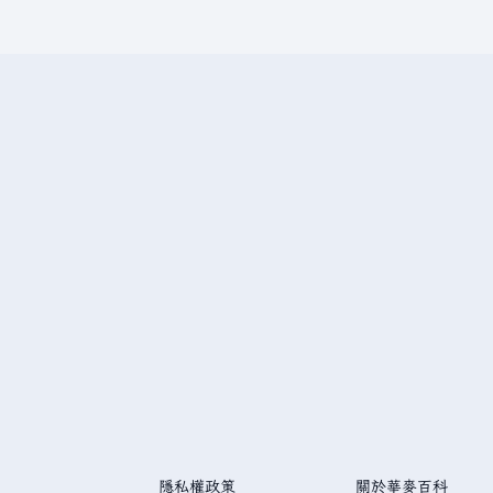
隱私權政策
關於華麥百科