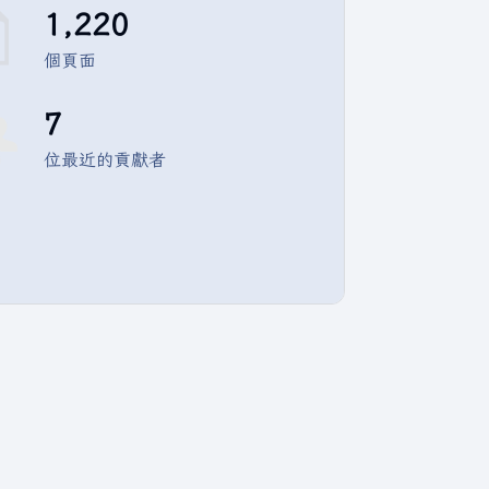
1,220
個頁面
7
位最近的貢獻者