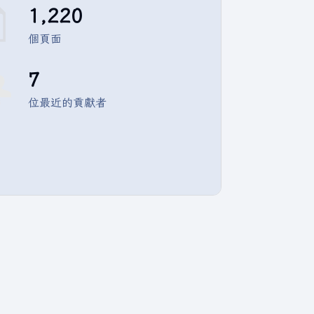
1,220
個頁面
7
位最近的貢獻者