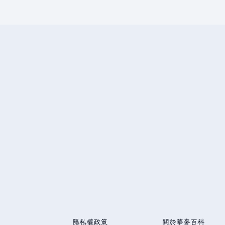
隱私權政策
關於華麥百科