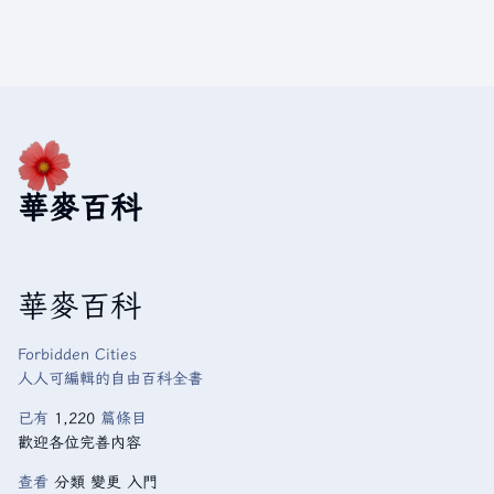
華麥百科
華麥百科
Forbidden Cities
人人可編輯的自由百科全書
已有
1,220
篇條目
歡迎各位完善內容
查看
分類
變更
入門