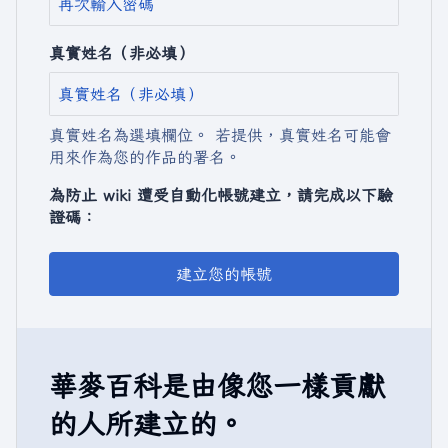
真實姓名（非必填）
真實姓名為選填欄位。 若提供，真實姓名可能會
用來作為您的作品的署名。
為防止 wiki 遭受自動化帳號建立，請完成以下驗
證碼：
建立您的帳號
華麥百科是由像您一樣貢獻
的人所建立的。