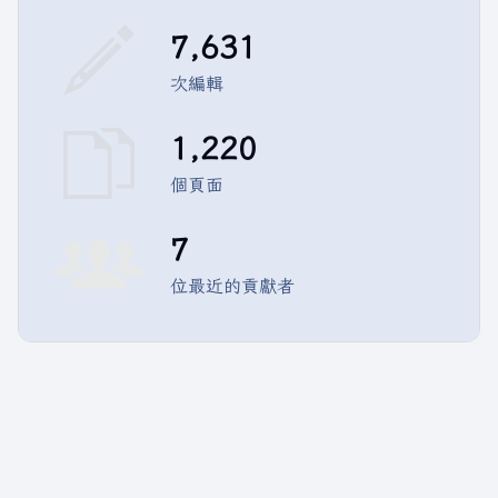
7,631
次編輯
1,220
個頁面
7
位最近的貢獻者