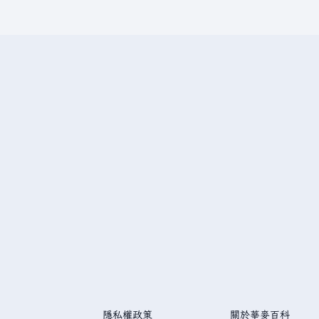
隱私權政策
關於華麥百科