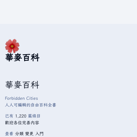
華麥百科
華麥百科
Forbidden Cities
人人可編輯的自由百科全書
已有
1,220
篇條目
歡迎各位完善內容
查看
分類
變更
入門