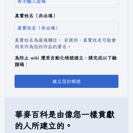
真實姓名（非必填）
真實姓名為選填欄位。 若提供，真實姓名可能會
用來作為您的作品的署名。
為防止 wiki 遭受自動化帳號建立，請完成以下驗
證碼：
建立您的帳號
華麥百科是由像您一樣貢獻
的人所建立的。