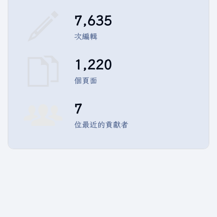
7,635
次編輯
1,220
個頁面
7
位最近的貢獻者