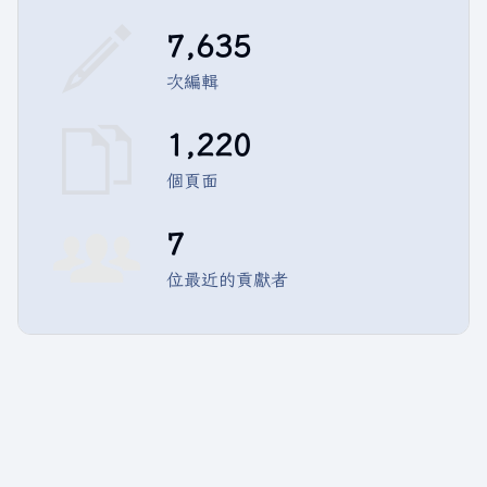
7,635
次編輯
1,220
個頁面
7
位最近的貢獻者