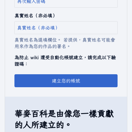
真實姓名（非必填）
真實姓名為選填欄位。 若提供，真實姓名可能會
用來作為您的作品的署名。
為防止 wiki 遭受自動化帳號建立，請完成以下驗
證碼：
建立您的帳號
華麥百科是由像您一樣貢獻
的人所建立的。