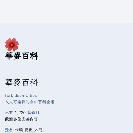
華麥百科
華麥百科
Forbidden Cities
人人可編輯的自由百科全書
已有
1,220
篇條目
歡迎各位完善內容
查看
分類
變更
入門