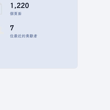
1,220
個頁面
7
位最近的貢獻者