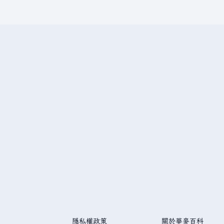
隱私權政策
關於華麥百科