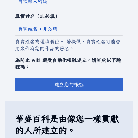
真實姓名（非必填）
真實姓名為選填欄位。 若提供，真實姓名可能會
用來作為您的作品的署名。
為防止 wiki 遭受自動化帳號建立，請完成以下驗
證碼：
建立您的帳號
華麥百科是由像您一樣貢獻
的人所建立的。