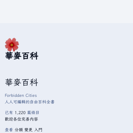
華麥百科
華麥百科
Forbidden Cities
人人可編輯的自由百科全書
已有
1,220
篇條目
歡迎各位完善內容
查看
分類
變更
入門