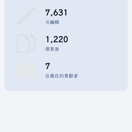
7,631
次編輯
1,220
個頁面
7
位最近的貢獻者