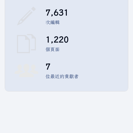
7,631
次編輯
1,220
個頁面
7
位最近的貢獻者