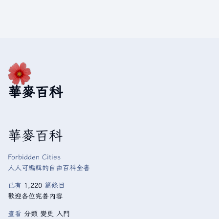
華麥百科
華麥百科
Forbidden Cities
人人可編輯的自由百科全書
已有
1,220
篇條目
歡迎各位完善內容
查看
分類
變更
入門