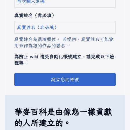
真實姓名（非必填）
真實姓名為選填欄位。 若提供，真實姓名可能會
用來作為您的作品的署名。
為防止 wiki 遭受自動化帳號建立，請完成以下驗
證碼：
建立您的帳號
華麥百科是由像您一樣貢獻
的人所建立的。